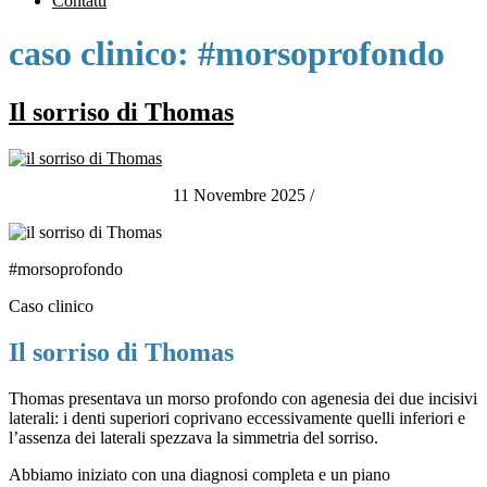
Contatti
caso clinico:
#morsoprofondo
Il sorriso di Thomas
11 Novembre 2025
/
#morsoprofondo
Caso clinico
Il sorriso di Thomas
Thomas presentava un morso profondo con agenesia dei due incisivi
laterali: i denti superiori coprivano eccessivamente quelli inferiori e
l’assenza dei laterali spezzava la simmetria del sorriso.
Abbiamo iniziato con una diagnosi completa e un piano