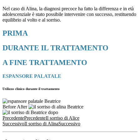
Nel caso di Alina, la diagnosi precoce ha fatto la differenza e in età
adolescenziale è stato possibile intervenire con successo, restituendo
equilibrio al volto e al sorriso.
PRIMA
DURANTE IL TRATTAMENTO
A FINE TRATTAMENTO
ESPANSORE PALATALE
Utilizzo clinico durante il trattamento
Before
After
Precedente
Precedente
Il sorriso di Alice
Successivo
Il sorriso di Alina
Successivo