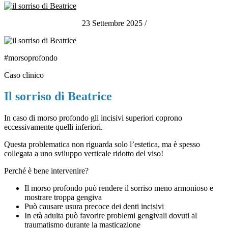
23 Settembre 2025
/
#morsoprofondo
Caso clinico
Il sorriso di Beatrice
In caso di morso profondo gli incisivi superiori coprono
eccessivamente quelli inferiori.
Questa problematica non riguarda solo l’estetica, ma è spesso
collegata a uno sviluppo verticale ridotto del viso!
Perché è bene intervenire?
Il morso profondo può rendere il sorriso meno armonioso e
mostrare troppa gengiva
Può causare usura precoce dei denti incisivi
In età adulta può favorire problemi gengivali dovuti al
traumatismo durante la masticazione